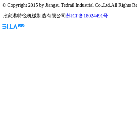
© Copyright 2015 by Jiangsu Tedrail Industrial Co.,Ltd.All Rights R
张家港特锐机械制造有限公司
苏ICP备18024491号