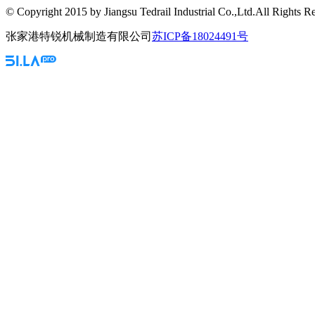
© Copyright 2015 by Jiangsu Tedrail Industrial Co.,Ltd.All Rights R
张家港特锐机械制造有限公司
苏ICP备18024491号